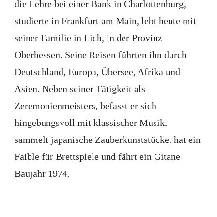
die Lehre bei einer Bank in Charlottenburg,
studierte in Frankfurt am Main, lebt heute mit
seiner Familie in Lich, in der Provinz
Oberhessen. Seine Reisen führten ihn durch
Deutschland, Europa, Übersee, Afrika und
Asien. Neben seiner Tätigkeit als
Zeremonienmeisters, befasst er sich
hingebungsvoll mit klassischer Musik,
sammelt japanische Zauberkunststücke, hat ein
Faible für Brettspiele und fährt ein Gitane
Baujahr 1974.