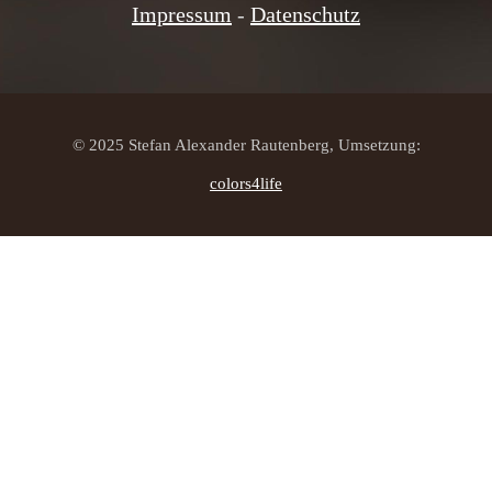
Impressum
-
Datenschutz
© 2025 Stefan Alexander Rautenberg, Umsetzung:
colors4life