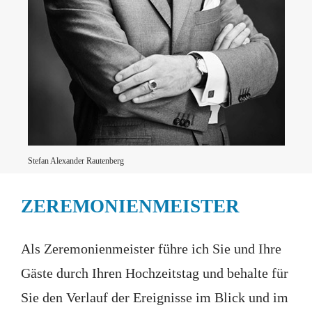
Stefan Alexander Rautenberg
ZEREMONIENMEISTER
Als Zeremonienmeister führe ich Sie und Ihre
Gäste durch Ihren Hochzeitstag und behalte für
Sie den Verlauf der Ereignisse im Blick und im