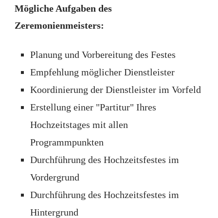
Mögliche Aufgaben des
Zeremonienmeisters:
Planung und Vorbereitung des Festes
Empfehlung möglicher Dienstleister
Koordinierung der Dienstleister im Vorfeld
Erstellung einer "Partitur" Ihres
Hochzeitstages mit allen
Programmpunkten
Durchführung des Hochzeitsfestes im
Vordergrund
Durchführung des Hochzeitsfestes im
Hintergrund