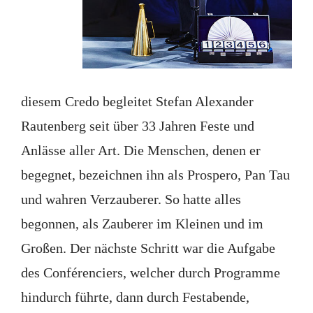
diesem Credo begleitet Stefan Alexander
Rautenberg seit über 33 Jahren Feste und
Anlässe aller Art. Die Menschen, denen er
begegnet, bezeichnen ihn als Prospero, Pan Tau
und wahren Verzauberer. So hatte alles
begonnen, als Zauberer im Kleinen und im
Großen. Der nächste Schritt war die Aufgabe
des Conférenciers, welcher durch Programme
hindurch führte, dann durch Festabende,