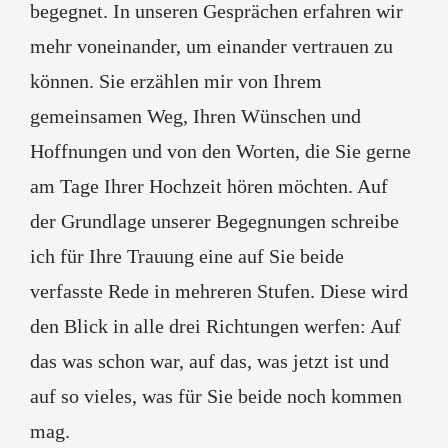
begegnet. In unseren Gesprächen erfahren wir
mehr voneinander, um einander vertrauen zu
können. Sie erzählen mir von Ihrem
gemeinsamen Weg, Ihren Wünschen und
Hoffnungen und von den Worten, die Sie gerne
am Tage Ihrer Hochzeit hören möchten. Auf
der Grundlage unserer Begegnungen schreibe
ich für Ihre Trauung eine auf Sie beide
verfasste Rede in mehreren Stufen. Diese wird
den Blick in alle drei Richtungen werfen: Auf
das was schon war, auf das, was jetzt ist und
auf so vieles, was für Sie beide noch kommen
mag.