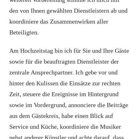
den von Ihnen gewählten Dienstleistern ab und
koordiniere das Zusammenwirken aller
Beteiligten.
Am Hochzeitstag bin ich für Sie und Ihre Gäste
sowie für die beauftragten Dienstleister der
zentrale Ansprechpartner. Ich gebe vor und
hinter den Kulissen die Einsätze zur rechten
Zeit, steuere die Ereignisse im Hintergrund
sowie im Vordergrund, annonciere die Beiträge
aus dem Gästekreis, habe einen Blick auf
Service und Küche, koordiniere die Musiker
nebst anderer Künstler und achte darauf, dass