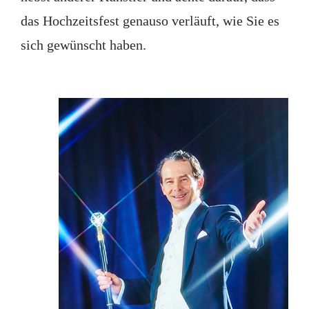
das Hochzeitsfest genauso verläuft, wie Sie es
sich gewünscht haben.