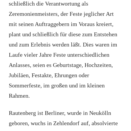
schließlich die Verantwortung als
Zeremonienmeisters, der Feste jeglicher Art
mit seinen Auftraggebern im Voraus kreiert,
plant und schließlich für diese zum Entstehen
und zum Erlebnis werden läßt. Dies waren im
Laufe vieler Jahre Feste unterschiedlichen
Anlasses, seien es Geburtstage, Hochzeiten,
Jubiläen, Festakte, Ehrungen oder
Sommerfeste, im großen und im kleinen
Rahmen.
Rautenberg ist Berliner, wurde in Neukölln
geboren, wuchs in Zehlendorf auf, absolvierte