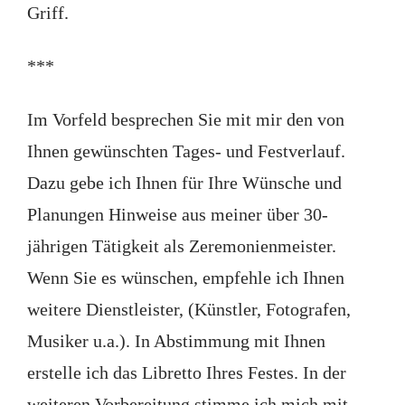
Griff.
***
Im Vorfeld besprechen Sie mit mir den von
Ihnen gewünschten Tages- und Festverlauf.
Dazu gebe ich Ihnen für Ihre Wünsche und
Planungen Hinweise aus meiner über 30-
jährigen Tätigkeit als Zeremonienmeister.
Wenn Sie es wünschen, empfehle ich Ihnen
weitere Dienstleister, (Künstler, Fotografen,
Musiker u.a.). In Abstimmung mit Ihnen
erstelle ich das Libretto Ihres Festes. In der
weiteren Vorbereitung stimme ich mich mit