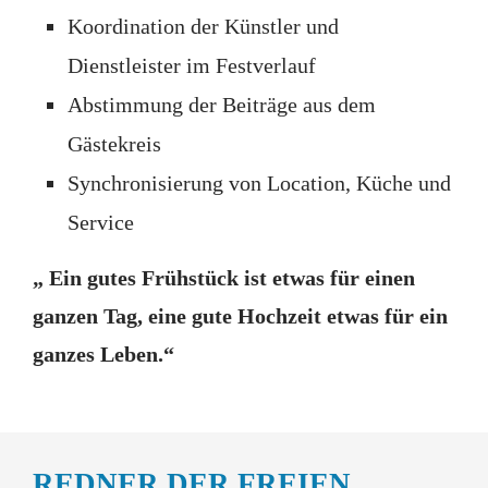
Koordination der Künstler und
Dienstleister im Festverlauf
Abstimmung der Beiträge aus dem
Gästekreis
Synchronisierung von Location, Küche und
Service
„ Ein gutes Frühstück ist etwas für einen
ganzen Tag, eine gute Hochzeit etwas für ein
ganzes Leben.“
REDNER DER FREIEN