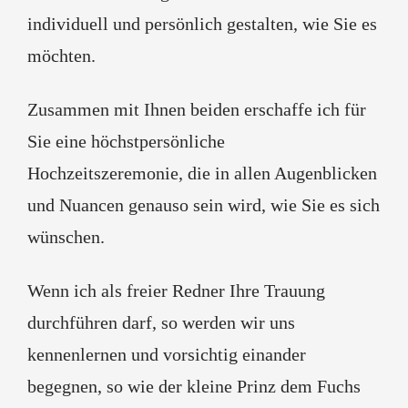
individuell und persönlich gestalten, wie Sie es
möchten.
Zusammen mit Ihnen beiden erschaffe ich für
Sie eine höchstpersönliche
Hochzeitszeremonie, die in allen Augenblicken
und Nuancen genauso sein wird, wie Sie es sich
wünschen.
Wenn ich als freier Redner Ihre Trauung
durchführen darf, so werden wir uns
kennenlernen und vorsichtig einander
begegnen, so wie der kleine Prinz dem Fuchs