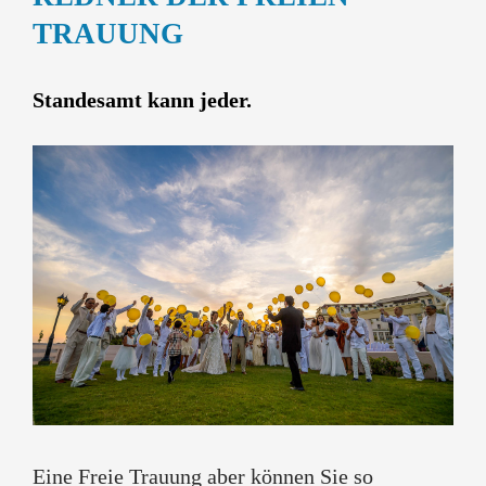
TRAUUNG
Standesamt kann jeder.
Eine Freie Trauung aber können Sie so