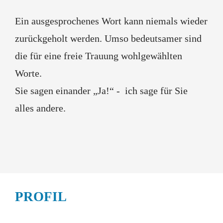
Ein ausgesprochenes Wort kann niemals wieder
zurückgeholt werden. Umso bedeutsamer sind
die für eine freie Trauung wohlgewählten
Worte.
Sie sagen einander „Ja!“ - ich sage für Sie
alles andere.
PROFIL