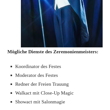
Mögliche Dienste des Zeremonienmeisters:
Koordinator des Festes
Moderator des Festes
Redner der Freien Trauung
Walkact mit Close-Up Magic
Showact mit Salonmagie