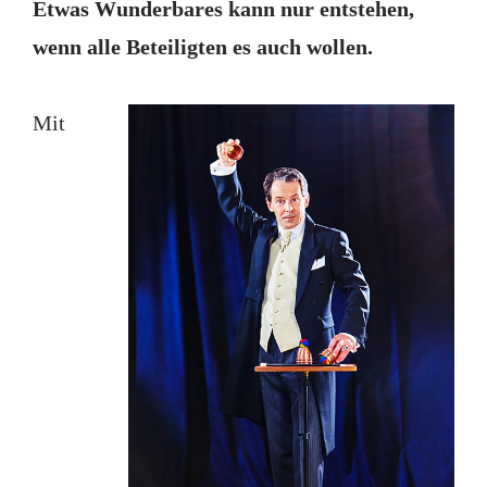
Etwas Wunderbares kann nur entstehen,
wenn alle Beteiligten es auch wollen.
Mit